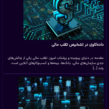
داده‌کاوی در تشخیص تقلب مالی
مقدمه در دنیای پیچیده و پرشتاب امروز، تقلب مالی یکی از چالش‌های
جدی سازمان‌های مالی، بانک‌ها، بیمه‌ها و کسب‌وکارهای آنلاین است.
رشد […]