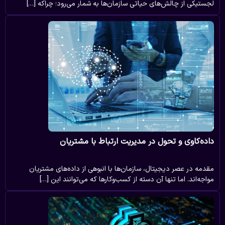
لجستیکی از چالش‌های حیاتی سازمان‌ها به شمار می‌رود؛ چراکه […]
داده‌کاوی و تحول در مدیریت ارتباط با مشتریان
مقدمه در عصر دیجیتال، سازمان‌ها با انبوهی از داده‌های مشتریان
مواجه‌اند. اما تنها آن دسته از کسب‌وکارها که می‌توانند این […]