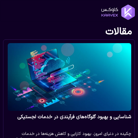
مقالات
شناسایی و بهبود گلوگاه‌های فرآیندی در خدمات لجستیکی
چكيده در دنیای امروز، بهبود کارایی و کاهش هزینه‌ها در خدمات