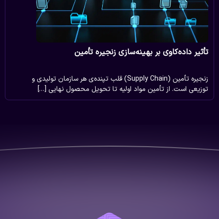
تأثیر داده‌کاوی بر بهینه‌سازی زنجیره تأمین
زنجیره تأمین (Supply Chain) قلب تپنده‌ی هر سازمان تولیدی و
توزیعی است. از تأمین مواد اولیه تا تحویل محصول نهایی […]