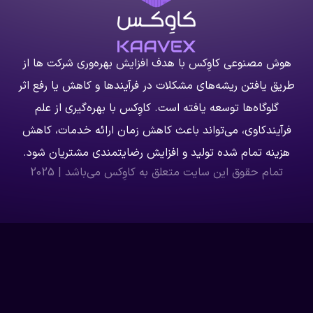
هوش مصنوعی کاوِکس با هدف افزایش بهره‌وری شرکت ها از
طریق یافتن ریشه‌های مشکلات در فرآیندها و کاهش یا رفع اثر
گلوگاه‌ها توسعه یافته است. کاوِکس با بهره‌گیری از علم
فرآیندکاوی، می‌تواند باعث کاهش زمان ارائه خدمات، کاهش
هزینه تمام شده تولید و افزایش رضایتمندی مشتریان شود.
تمام حقوق این سایت متعلق به کاوِکس می‌باشد | 2025