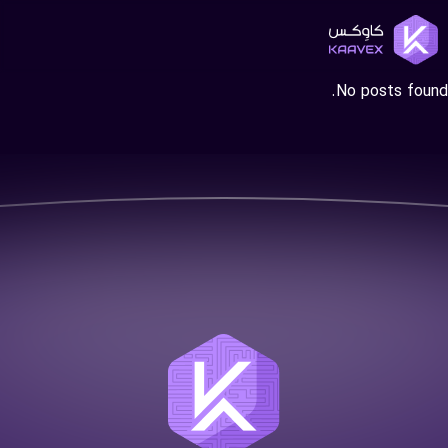
No posts found.