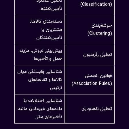
تحلیل عملکرد
(Classification)
تأمین‌کننده
دسته‌بندی کالاها،
خوشه‌بندی
مشتریان یا
(Clustering)
تأمین‌کنندگان
پیش‌بینی فروش، هزینه
تحلیل رگرسیون
حمل و تأخیرها
شناسایی وابستگی میان
قوانین انجمنی
کالاها و تقاضاهای
(Association Rules)
ترکیبی
شناسایی اختلالات یا
تحلیل ناهنجاری
داده‌های غیرعادی مانند
تأخیرهای مکرر