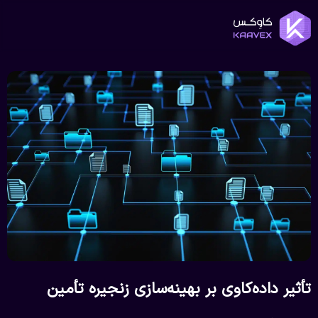
تأثیر داده‌کاوی بر بهینه‌سازی زنجیره تأمین