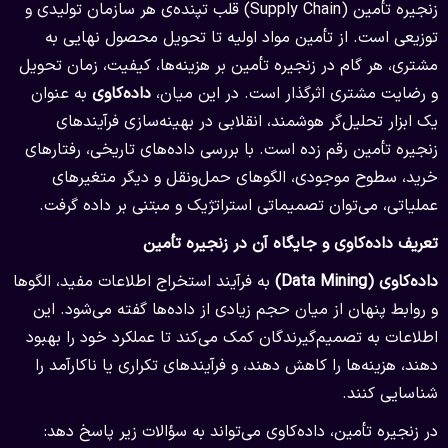
زنجیره تأمین (Supply Chain) قلب تپنده‌ی هر سازمان تولیدی و
توزیعی است. از تأمین مواد اولیه تا تحویل محصول نهایی به
مشتری، هر گام در زنجیره تأمین بر هزینه‌ها، کیفیت، زمان تحویل
و رضایت مشتری اثرگذار است. در این میان،
داده‌کاوی
به عنوان
یک ابزار تحلیل‌گر هوشمند، انقلابی در بهینه‌سازی فرآیندهای
زنجیره تأمین رقم زده است. با بررسی داده‌های تاریخی، رفتارهای
خرید، سطوح موجودی، الگوهای حمل‌ونقل و دیگر متغیرهای
عملیاتی، می‌توان تصمیماتی استراتژیک و مبتنی بر داده گرفت.
تعریف داده‌کاوی و جایگاه آن در زنجیره تأمین
داده‌کاوی (Data Mining)
به فرآیند استخراج اطلاعات مفید، الگوها
و روابط پنهان از میان حجم زیادی از داده‌ها گفته می‌شود. این
اطلاعات به تصمیم‌گیرندگان کمک می‌کند تا عملکرد خود را بهبود
دهند، هزینه‌ها را کاهش دهند، و فرآیندهای تکراری یا ناکارآمد را
شناسایی کنند.
در زنجیره تأمین، داده‌کاوی می‌تواند به سؤالات زیر پاسخ دهد: