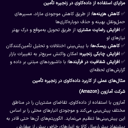
مزایای استفاده از داده‌کاوی در زنجیره تأمین
✅
کاهش هزینه‌ها:
از طریق کاهش موجودی مازاد، مسیرهای
حمل‌ونقل بهینه و حذف دوباره‌کاری‌ها
✅
افزایش رضایت مشتری:
از طریق تحویل به‌موقع و درک بهتر
نیازهای او
✅
کاهش ریسک‌ها:
با پیش‌بینی اختلالات و تحلیل تأمین‌کنندگان
✅
افزایش چابکی زنجیره:
امکان واکنش سریع‌تر به تغییرات بازار
✅
افزایش شفافیت در فرآیندها:
با داشبوردهای مبتنی بر داده و
گزارش‌های لحظه‌ای
مثال‌های عملی از کاربرد داده‌کاوی در زنجیره تأمین
شرکت آمازون (Amazon)
آمازون با استفاده از داده‌کاوی، تقاضای مشتریان را در مناطق
مختلف پیش‌بینی می‌کند و موجودی انبارهای محلی را بر اساس
این پیش‌بینی‌ها تنظیم می‌نماید. الگوریتم‌های آن‌ها حتی قادر به
پیشنهاد پیش‌ارسال کالا به انبارهای خاص پیش از سفارش