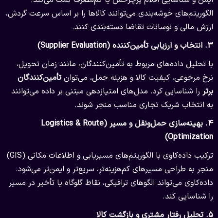
الگوریتم‌های خوشه‌بندی می‌توانند کالاها را بر اساس سرعت گردش،
ارزش مالی و نوسانات تقاضا دسته‌بندی کنند.
۳.
انتخاب و ارزیابی تأمین‌کننده (Supplier Evaluation)
با تحلیل داده‌های مربوط به تأمین‌کنندگان، مانند زمان تحویل،
نرخ مرجوعی، کیفیت کالا و هزینه حمل، می‌توان
تأمین‌کنندگان
برتر
را شناسایی کرد. مدل‌های امتیازدهی مبتنی بر داده می‌توانند
به انتخاب شریک تجاری مناسب منجر شوند.
۴.
بهینه‌سازی حمل‌ونقل و مسیر (Logistics & Route
Optimization)
ترکیب داده‌کاوی با الگوریتم‌های مسیریابی و اطلاعات مکانی (GIS)
منجر به طراحی مسیرهای کم‌هزینه‌تر، سریع‌تر و ایمن‌تر می‌شود.
داده‌کاوی می‌تواند الگوهای ترافیکی، نقاط گلوگاه یا تأخیر در مسیر
را شناسایی کند.
۵.
تحلیل رفتار مشتری و بازگشت کالا