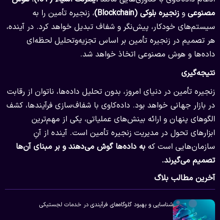
مصنوعی
و
زنجیره بلوکی
(Blockchain)
، زنجیره تأمین را به
سیستم‌های خودکار، پیش‌نگر و شفاف تبدیل خواهد کرد. در آینده،
هر تصمیم در زنجیره تأمین بر اساس تجزیه‌وتحلیل لحظه‌ای
داده‌ها و هوش مصنوعی اتخاذ خواهد شد.
نتیجه‌گیری
زنجیره تأمین در دنیای امروز، بدون تحلیل داده‌ها، ناتوان از رقابت
در بازار جهانی خواهد بود. داده‌کاوی با شفاف‌سازی فرآیندها، کشف
الگوهای پنهان و ارائه بینش‌های عملیاتی، یکی از مهم‌ترین
ابزارهای تحول در مدیریت زنجیره تأمین است. آینده از آنِ
سازمان‌هایی است که
به داده‌ها گوش می‌دهند و بر مبنای آن‌ها
تصمیم می‌گیرند
.
آخرین مطالب بلاگ
شناسایی و بهبود گلوگاه‌های فرآیندی در خدمات لجستیکی