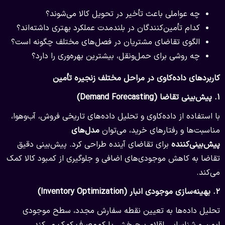
چه عواملی باعث تأخیر در تحویل کالا می‌شوند؟
کدام تأمین‌کنندگان در بلندمدت عملکرد بهتری داشته‌اند؟
الگوی تقاضای مشتریان در فصل‌های مختلف چگونه است؟
چه روشی برای حمل‌ونقل، بیشترین بهره‌وری را دارد؟
کاربردهای داده‌کاوی در مراحل مختلف زنجیره تأمین
۱.
پیش‌بینی تقاضا (Demand Forecasting)
با استفاده از داده‌کاوی و تحلیل داده‌های تاریخی فروش، آب‌وهوا،
مناسبت‌ها و رفتارهای خرید، می‌توان
مدل‌های
پیش‌بینی‌کننده
برای تقاضای آینده طراحی کرد. پیش‌بینی دقیق
تقاضا به کاهش موجودی‌های اضافی و جلوگیری از کمبود کالا کمک
می‌کند.
۲.
بهینه‌سازی موجودی انبار (Inventory Optimization)
تحلیل داده‌ها به تعیین نقطه سفارش مجدد، سطح موجودی
ایمن و شناسایی اقلام پرچرخش یا کم‌مصرف کمک می‌کند.