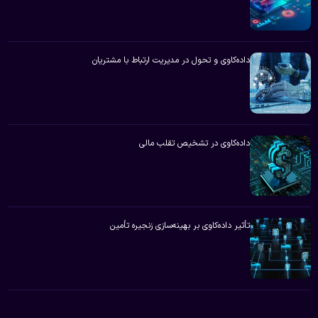
داده‌کاوی و تحول در مدیریت ارتباط با مشتریان
داده‌کاوی در تشخیص تقلب مالی
تأثیر داده‌کاوی بر بهینه‌سازی زنجیره تأمین