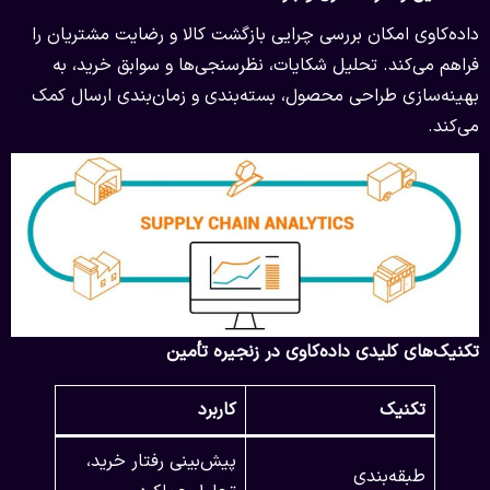
داده‌کاوی امکان بررسی چرایی بازگشت کالا و رضایت مشتریان را
فراهم می‌کند. تحلیل شکایات، نظرسنجی‌ها و سوابق خرید، به
بهینه‌سازی طراحی محصول، بسته‌بندی و زمان‌بندی ارسال کمک
می‌کند.
تکنیک‌های کلیدی داده‌کاوی در زنجیره تأمین
تکنیک
کاربرد
پیش‌بینی رفتار خرید،
طبقه‌بندی